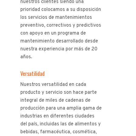
nuestros clientes siendo una
prioridad colocamos a su disposición
los servicios de mantenimientos
preventivo, correctivos y predictivos
con apoyo en un programa de
mantenimiento desarrollado desde
nuestra experiencia por más de 20
años.
Versatilidad
Nuestros versatilidad en cada
producto y servicio son hace parte
integral de miles de cadenas de
producción para una amplia gama de
industrias en diferentes ciudades
del país, incluidas las de alimentos y
bebidas, farmacéutica, cosmética,