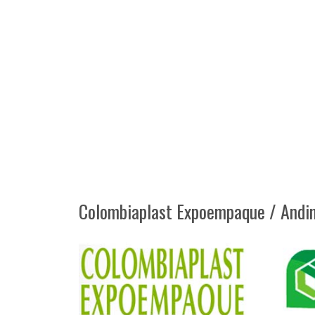
Colombiaplast Expoempaque / Andi