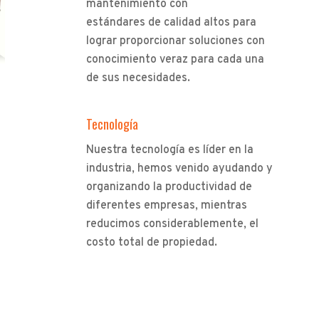
mantenimiento con
estándares de calidad altos para
lograr proporcionar soluciones con
conocimiento veraz para cada una
de sus necesidades.
Tecnología
Nuestra tecnología es líder en la
industria, hemos venido ayudando y
organizando la productividad de
diferentes empresas, mientras
reducimos considerablemente, el
costo total de propiedad.