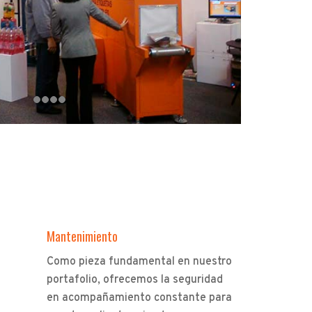
Mantenimiento
Como pieza fundamental en nuestro
portafolio, ofrecemos la seguridad
en acompañamiento constante para