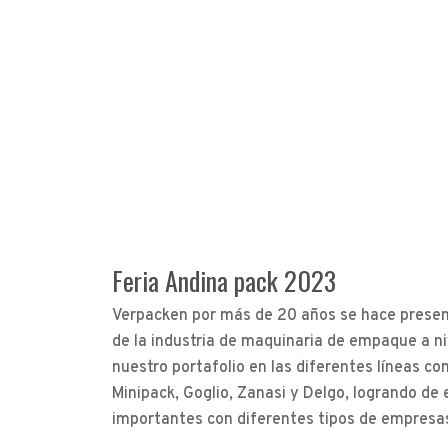
Feria Andina pack 2023
Verpacken por más de 20 años se hace presen
de la industria de maquinaria de empaque a n
nuestro portafolio en las diferentes líneas co
Minipack, Goglio, Zanasi y Delgo, logrando d
importantes con diferentes tipos de empresa