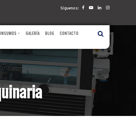
Síguenos:
 INSUMOS
GALERÍA
BLOG
CONTACTO
uinaria