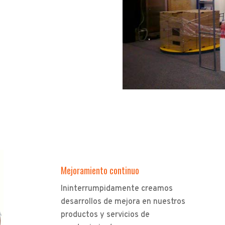
Mejoramiento continuo
Ininterrumpidamente creamos
desarrollos de mejora en nuestros
productos y servicios de