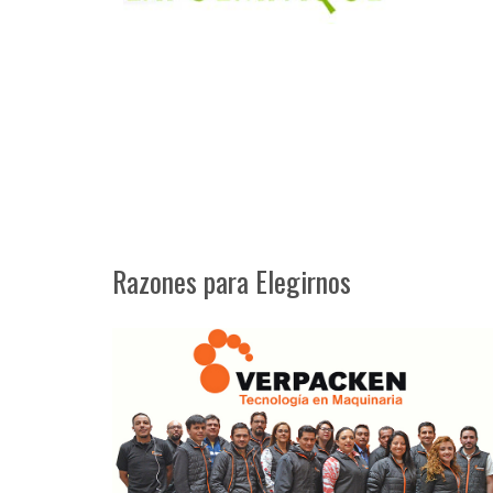
Razones para Elegirnos