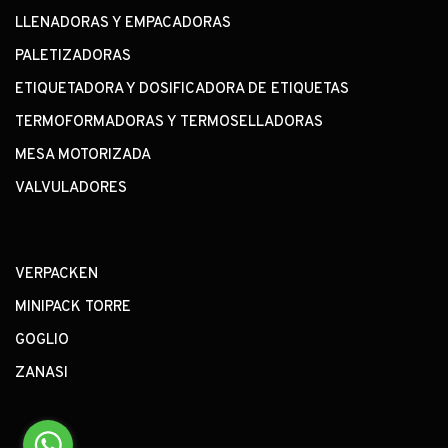
LLENADORAS Y EMPACADORAS
PALETIZADORAS
ETIQUETADORA Y DOSIFICADORA DE ETIQUETAS
TERMOFORMADORAS Y TERMOSELLADORAS
MESA MOTORIZADA
VALVULADORES
VERPACKEN
MINIPACK TORRE
GOGLIO
ZANASI