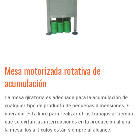
Mesa motorizada rotativa de
acumulación
La mesa giratoria es adecuada para la acumulación de
cualquier tipo de producto de pequeñas dimensiones, El
operador está libre para realizar otros trabajos al tiempo
que se evitan las interrupciones en la producción al girar
la mesa, los artículos están siempre al alcance.