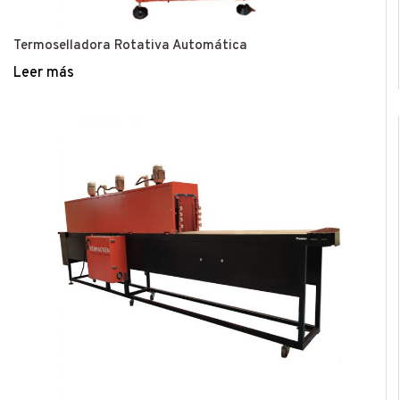
Termoselladora Rotativa Automática
Leer más