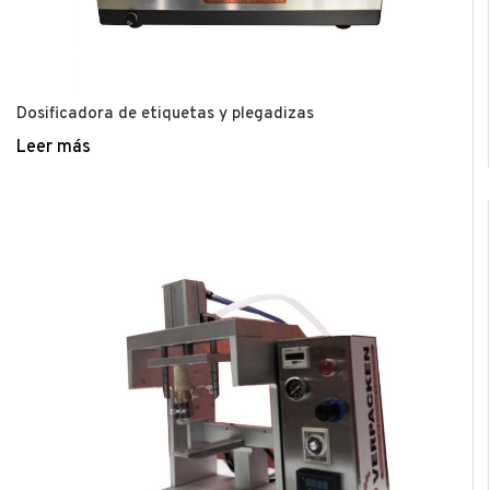
Dosificadora de etiquetas y plegadizas
Leer más