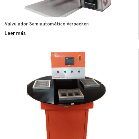
Valvulador Semiautomático Verpacken
Leer más