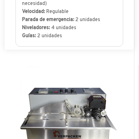
necesidad)
Velocidad:
Regulable
Parada de emergencia:
2 unidades
Niveladores:
4 unidades
Guías:
2 unidades