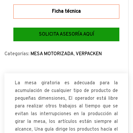
Ficha técnica
SOLICITA ASESORÍA AQUÍ
Categorías:
MESA MOTORIZADA
,
VERPACKEN
La mesa giratoria es adecuada para la
acumulación de cualquier tipo de producto de
pequeñas dimensiones, El operador está libre
para realizar otros trabajos al tiempo que se
evitan las interrupciones en la producción al
girar la mesa, los artículos están siempre al
alcance, Una guía dirige los productos hacía el