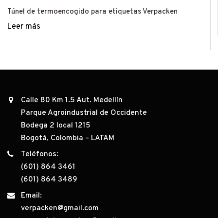
Túnel de termoencogido para etiquetas Verpacken
Leer más
Calle 80 Km 1.5 Aut. Medellín
Parque Agroindustrial de Occidente
Bodega 2 local 1215
Bogotá, Colombia – LATAM
Teléfonos:
(601) 864 3461
(601) 864 3489
Email:
verpacken@gmail.com