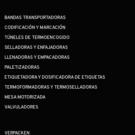
BANDAS TRANSPORTADORAS
CODIFICACIÓN Y MARCACIÓN
TÚNELES DE TERMOENCOGIDO
SELLADORAS Y ENFAJADORAS
LLENADORAS Y EMPACADORAS
PALETIZADORAS
ETIQUETADORA Y DOSIFICADORA DE ETIQUETAS
TERMOFORMADORAS Y TERMOSELLADORAS
MESA MOTORIZADA
VALVULADORES
VERPACKEN