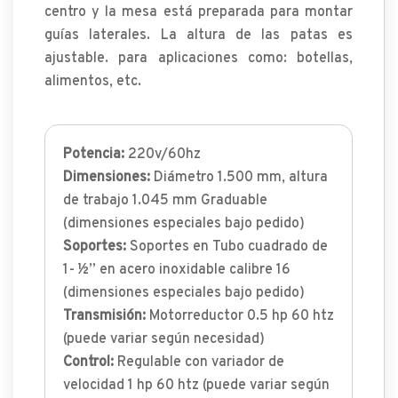
centro y la mesa está preparada para montar
guías laterales. La altura de las patas es
ajustable. para aplicaciones como: botellas,
alimentos, etc.
Potencia:
220v/60hz
Dimensiones:
Diámetro 1.500 mm, altura
de trabajo 1.045 mm Graduable
(dimensiones especiales bajo pedido)
Soportes:
Soportes en Tubo cuadrado de
1- ½” en acero inoxidable calibre 16
(dimensiones especiales bajo pedido)
Transmisión:
Motorreductor 0.5 hp 60 htz
(puede variar según necesidad)
Control:
Regulable con variador de
velocidad 1 hp 60 htz (puede variar según