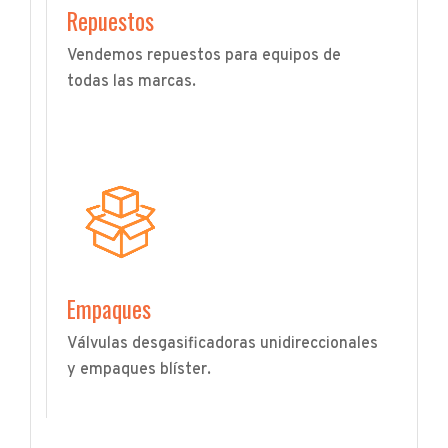
Repuestos
Vendemos repuestos para equipos de
todas las marcas.
Empaques
Válvulas desgasificadoras unidireccionales
y empaques blíster.