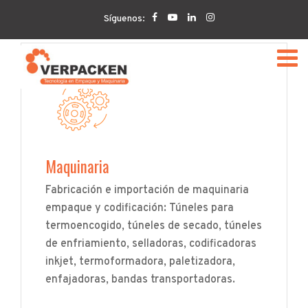
Home
Servicios
Síguenos:
Maquinaria
Fabricación e importación de maquinaria
empaque y codificación: Túneles para
termoencogido, túneles de secado, túneles
de enfriamiento, selladoras, codificadoras
inkjet, termoformadora, paletizadora,
enfajadoras, bandas transportadoras.