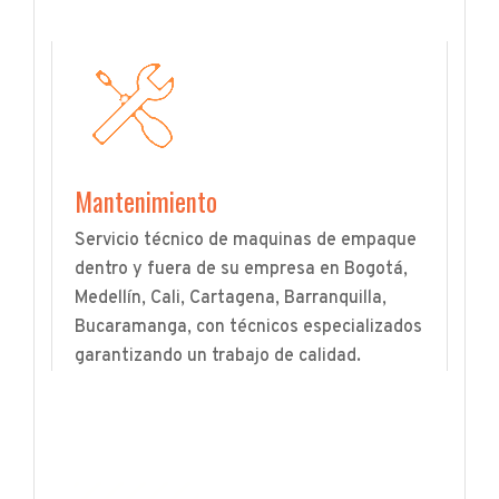
Mantenimiento
Servicio técnico de maquinas de empaque
dentro y fuera de su empresa en Bogotá,
Medellín, Cali, Cartagena, Barranquilla,
Bucaramanga, con técnicos especializados
garantizando un trabajo de calidad.