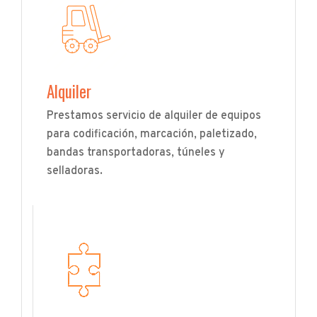
Alquiler
Prestamos servicio de alquiler de equipos
para codificación, marcación, paletizado,
bandas transportadoras, túneles y
selladoras.