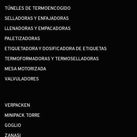
TÚNELES DE TERMOENCOGIDO
SELLADORAS Y ENFAJADORAS
LLENADORAS Y EMPACADORAS
PALETIZADORAS
ETIQUETADORA Y DOSIFICADORA DE ETIQUETAS
TERMOFORMADORAS Y TERMOSELLADORAS
MESA MOTORIZADA
VALVULADORES
VERPACKEN
MINIPACK TORRE
GOGLIO
ZANASI