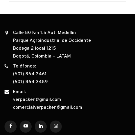
Calle 80 Km 1.5 Aut. Medellín
Parque Agroindustrial de Occidente
Bodega 2 local 1215
Bogotá, Colombia – LATAM
Teléfonos:
(601) 864 3461
(601) 864 3489
Email:
verpacken@gmail.com
comercialverpacken@gmail.com