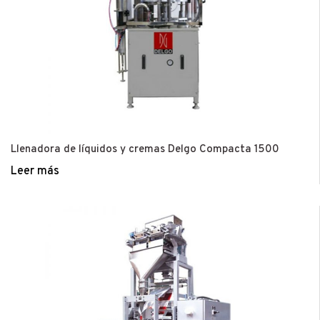
Llenadora de líquidos y cremas Delgo Compacta 1500
Leer más