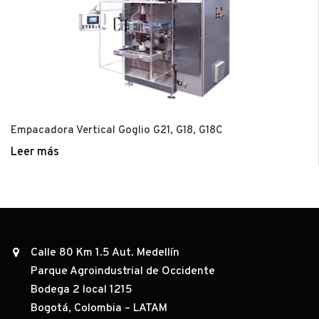
Empacadora Vertical Goglio G21, G18, G18C
Leer más
Calle 80 Km 1.5 Aut. Medellín
Parque Agroindustrial de Occidente
Bodega 2 local 1215
Bogotá, Colombia – LATAM