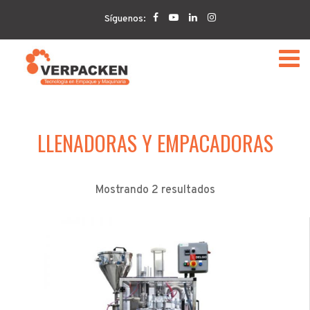
Home
LLENADORAS Y EMPACADORAS
Síguenos:
LLENADORAS Y EMPACADORAS
Mostrando 2 resultados