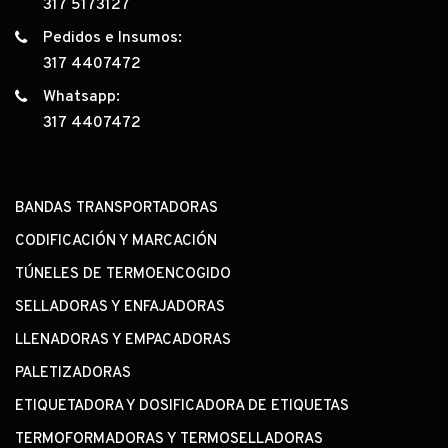
317 5173127
Pedidos e Insumos:
317 4407472
Whatsapp:
317 4407472
BANDAS TRANSPORTADORAS
CODIFICACIÓN Y MARCACIÓN
TÚNELES DE TERMOENCOGIDO
SELLADORAS Y ENFAJADORAS
LLENADORAS Y EMPACADORAS
PALETIZADORAS
ETIQUETADORA Y DOSIFICADORA DE ETIQUETAS
TERMOFORMADORAS Y TERMOSELLADORAS