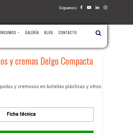
Síguenos:
 INSUMOS
GALERÍA
BLOG
CONTACTO
idos y cremas Delgo Compacta
uidos y cremosos en botellas plásticas y otros
Ficha técnica