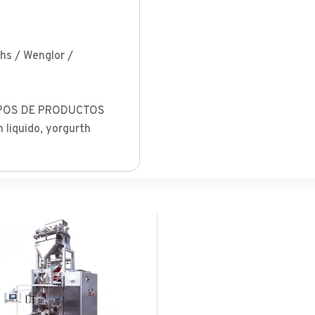
hs / Wenglor /
TIPOS DE PRODUCTOS
liquido, yorgurth