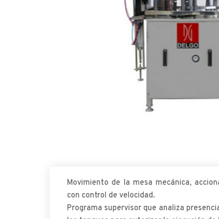
Movimiento de la mesa mecánica, acciona
con control de velocidad.
Programa supervisor que analiza presenci