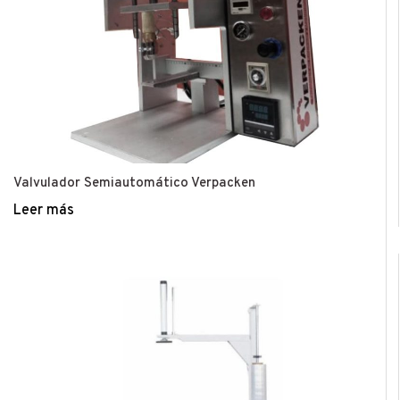
Valvulador Semiautomático Verpacken
Leer más