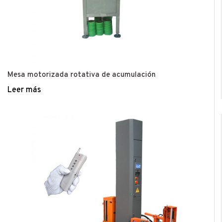
Mesa motorizada rotativa de acumulación
Leer más