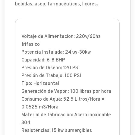
bebidas, aseo, farmacéuticos, licores.
Voltaje de Alimentacion: 220v/60hz
trifasico
Potencia Instalada: 24kw-30kw
Capacidad: 6-8 BHP
Presión de Diseño: 120 PSI
Presión de Trabajo: 100 PSI
Tipo: Horizaontal
Generación de Vapor : 100 libras por hora
Consumo de Agua: 52.5 Litros/Hora =
0.0525 m3/Hora
Material de fabricación: Acero inoxidable
304
Resistencias: 15 kw sumergibles