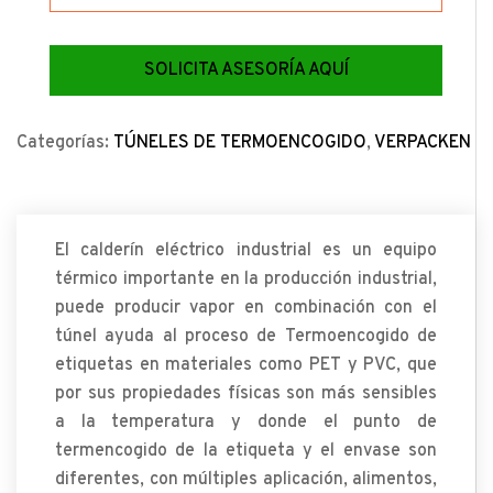
SOLICITA ASESORÍA AQUÍ
Categorías:
TÚNELES DE TERMOENCOGIDO
,
VERPACKEN
El calderín eléctrico industrial es un equipo
térmico importante en la producción industrial,
puede producir vapor en combinación con el
túnel ayuda al proceso de Termoencogido de
etiquetas en materiales como PET y PVC, que
por sus propiedades físicas son más sensibles
a la temperatura y donde el punto de
termencogido de la etiqueta y el envase son
diferentes, con múltiples aplicación, alimentos,