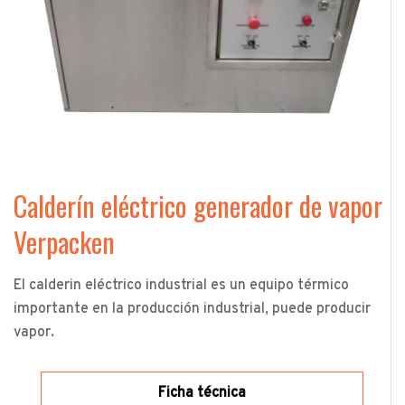
Calderín eléctrico generador de vapor
Verpacken
El calderin eléctrico industrial es un equipo térmico
importante en la producción industrial, puede producir
vapor.
Ficha técnica