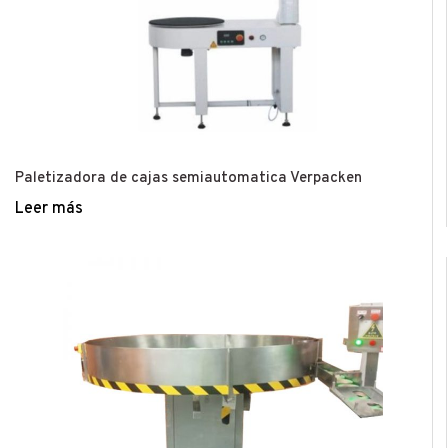
Paletizadora de cajas semiautomatica Verpacken
Leer más