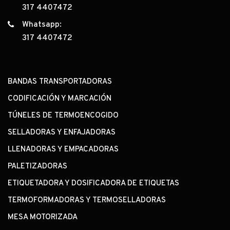
317 4407472
Whatsapp:
317 4407472
BANDAS TRANSPORTADORAS
CODIFICACIÓN Y MARCACIÓN
TÚNELES DE TERMOENCOGIDO
SELLADORAS Y ENFAJADORAS
LLENADORAS Y EMPACADORAS
PALETIZADORAS
ETIQUETADORA Y DOSIFICADORA DE ETIQUETAS
TERMOFORMADORAS Y TERMOSELLADORAS
MESA MOTORIZADA