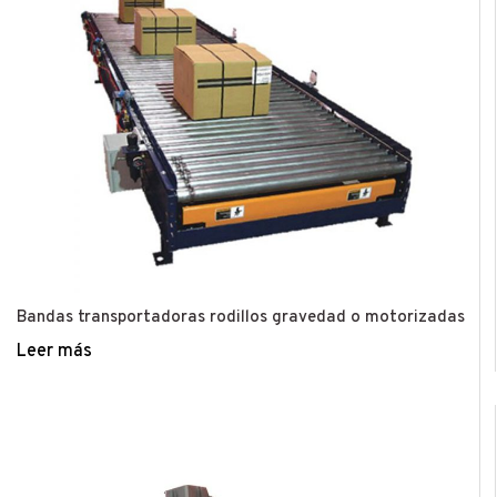
Bandas transportadoras rodillos gravedad o motorizadas
Leer más