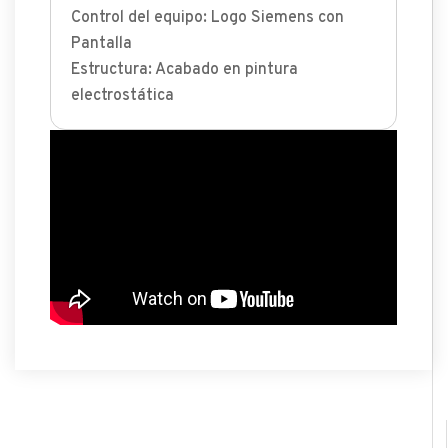
Control del equipo: Logo Siemens con
Pantalla
Estructura: Acabado en pintura
electrostática