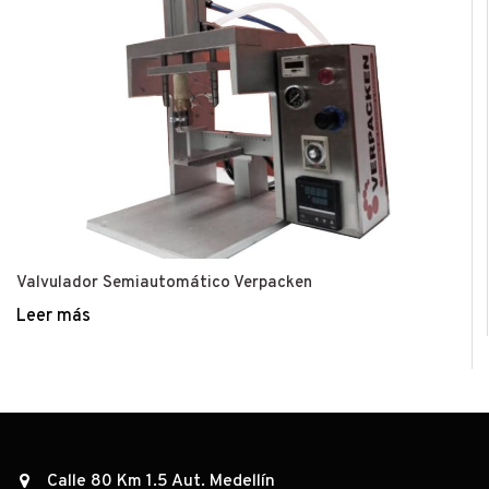
Valvulador Semiautomático Verpacken
Leer más
Calle 80 Km 1.5 Aut. Medellín