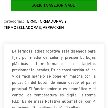
SOLICITA ASESORÍA AQUÍ
Categorías:
TERMOFORMADORAS Y
TERMOSELLADORAS
,
VERPACKEN
La termoselladora rotativa está diseñada para
fijar, por medio de calor y presión burbujas
plásticas termoformadas a tarjetas
previamente lacadas, Es de construcción sólida
y de fácil manejo se pone en marcha con la
pulsación del botón de inicio desde el panel
principal El funcionamiento es neumático y el
control de temperatura es digital, sistema
P.I.D. Es de mesa Rotativa automática, con 4