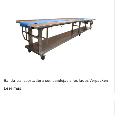
Banda transportadora con bandejas a los lados Verpacken
Leer más