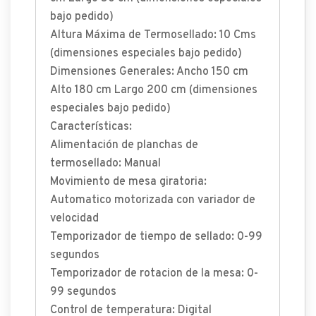
bajo pedido)
Altura Máxima de Termosellado: 10 Cms
(dimensiones especiales bajo pedido)
Dimensiones Generales: Ancho 150 cm
Alto 180 cm Largo 200 cm (dimensiones
especiales bajo pedido)
Características:
Alimentación de planchas de
termosellado: Manual
Movimiento de mesa giratoria:
Automatico motorizada con variador de
velocidad
Temporizador de tiempo de sellado: 0-99
segundos
Temporizador de rotacion de la mesa: 0-
99 segundos
Control de temperatura: Digital