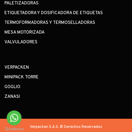
PALETIZADORAS
ETIQUETADORA Y DOSIFICADORA DE ETIQUETAS
TERMOFORMADORAS Y TERMOSELLADORAS
MESA MOTORIZADA
VALVULADORES
VERPACKEN
MINIPACK TORRE
GOGLIO
ZANASI
Verpacken S.A.S. © Derechos Reservados