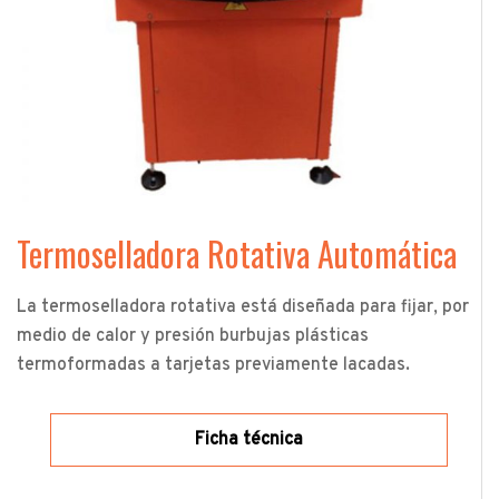
Termoselladora Rotativa Automática
La termoselladora rotativa está diseñada para fijar, por
medio de calor y presión burbujas plásticas
termoformadas a tarjetas previamente lacadas.
Ficha técnica