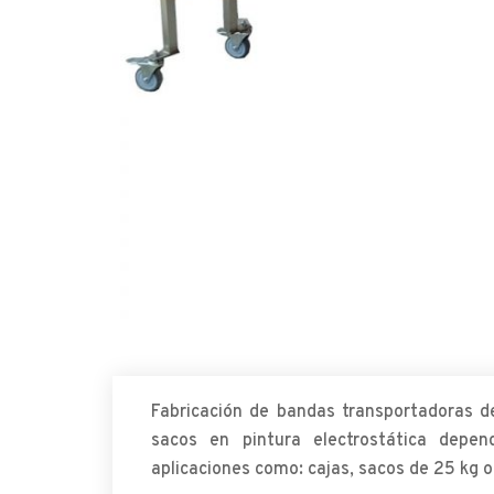
Fabricación de bandas transportadoras d
sacos en pintura electrostática depen
aplicaciones como: cajas, sacos de 25 kg 