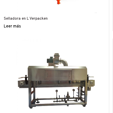
Selladora en L Verpacken
Leer más