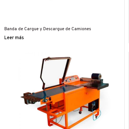
Banda de Cargue y Descargue de Camiones
Leer más