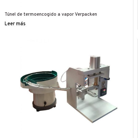
Túnel de termoencogido a vapor Verpacken
Leer más