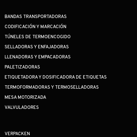
BANDAS TRANSPORTADORAS
CODIFICACIÓN Y MARCACIÓN
TÚNELES DE TERMOENCOGIDO
SELLADORAS Y ENFAJADORAS
LLENADORAS Y EMPACADORAS
PALETIZADORAS
ETIQUETADORA Y DOSIFICADORA DE ETIQUETAS
TERMOFORMADORAS Y TERMOSELLADORAS
MESA MOTORIZADA
VALVULADORES
VERPACKEN