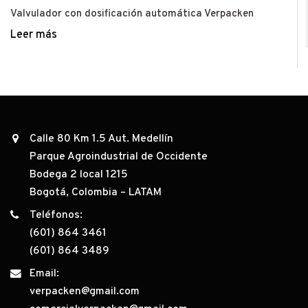
Valvulador con dosificación automática Verpacken
Leer más
Calle 80 Km 1.5 Aut. Medellín
Parque Agroindustrial de Occidente
Bodega 2 local 1215
Bogotá, Colombia – LATAM
Teléfonos:
(601) 864 3461
(601) 864 3489
Email:
verpacken@gmail.com