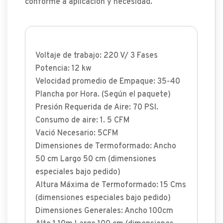
conforme a aplicacion y necesidad.
Voltaje de trabajo: 220 V/ 3 Fases
Potencia: 12 kw
Velocidad promedio de Empaque: 35-40
Plancha por Hora. (Según el paquete)
Presión Requerida de Aire: 70 PSI.
Consumo de aire: 1. 5 CFM
Vació Necesario: 5CFM
Dimensiones de Termoformado: Ancho
50 cm Largo 50 cm (dimensiones
especiales bajo pedido)
Altura Máxima de Termoformado: 15 Cms
(dimensiones especiales bajo pedido)
Dimensiones Generales: Ancho 100cm