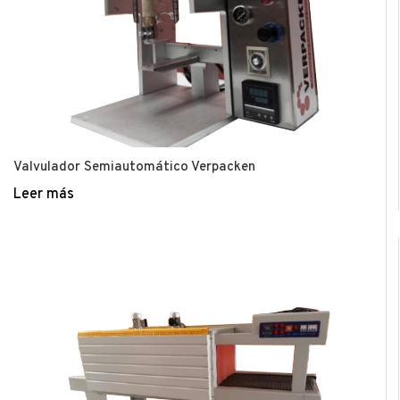
Valvulador Semiautomático Verpacken
Leer más