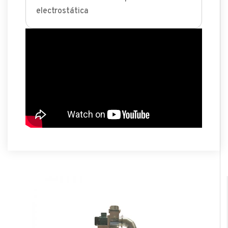
electrostática