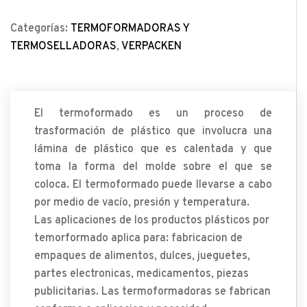
Categorías:
TERMOFORMADORAS Y
TERMOSELLADORAS
,
VERPACKEN
El termoformado es un proceso de
trasformación de plástico que involucra una
lámina de plástico que es calentada y que
toma la forma del molde sobre el que se
coloca. El termoformado puede llevarse a cabo
por medio de vacío, presión y temperatura.
Las aplicaciones de los productos plásticos por
temorformado aplica para: fabricacion de
empaques de alimentos, dulces, jueguetes,
partes electronicas, medicamentos, piezas
publicitarias. Las termoformadoras se fabrican