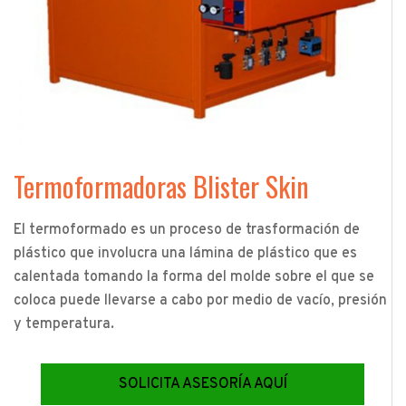
Termoformadoras Blister Skin
El termoformado es un proceso de trasformación de
plástico que involucra una lámina de plástico que es
calentada tomando la forma del molde sobre el que se
coloca puede llevarse a cabo por medio de vacío, presión
y temperatura.
SOLICITA ASESORÍA AQUÍ