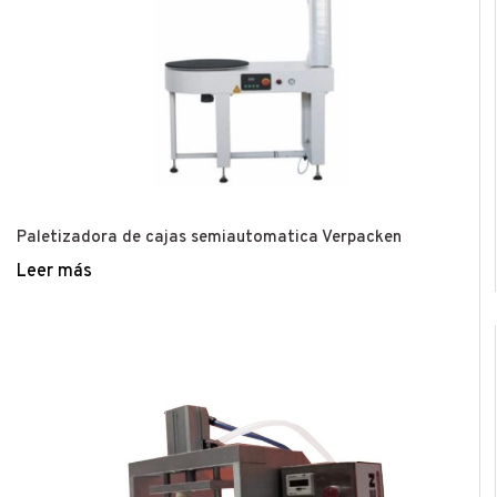
Paletizadora de cajas semiautomatica Verpacken
Leer más