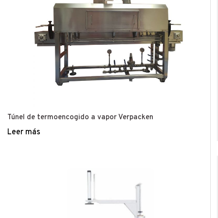
Túnel de termoencogido a vapor Verpacken
Leer más