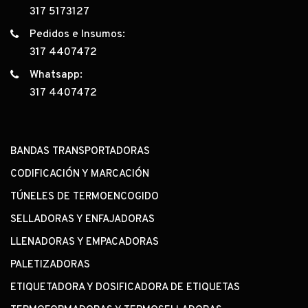
317 5173127
Pedidos e Insumos:
317 4407472
Whatsapp:
317 4407472
BANDAS TRANSPORTADORAS
CODIFICACIÓN Y MARCACIÓN
TÚNELES DE TERMOENCOGIDO
SELLADORAS Y ENFAJADORAS
LLENADORAS Y EMPACADORAS
PALETIZADORAS
ETIQUETADORA Y DOSIFICADORA DE ETIQUETAS