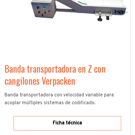
Banda transportadora en Z con
cangilones Verpacken
Banda transportadora con velocidad variable para
acoplar múltiples sistemas de codificado.
Ficha técnica