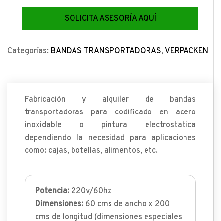
SOLICITA ASESORÍA AQUÍ
Categorías:
BANDAS TRANSPORTADORAS
,
VERPACKEN
Fabricación y alquiler de bandas
transportadoras para codificado en acero
inoxidable o pintura electrostatica
dependiendo la necesidad para aplicaciones
como: cajas, botellas, alimentos, etc.
Potencia:
220v/60hz
Dimensiones:
60 cms de ancho x 200
cms de longitud (dimensiones especiales