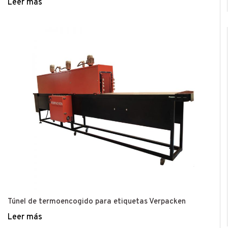
Leer más
Túnel de termoencogido para etiquetas Verpacken
Leer más