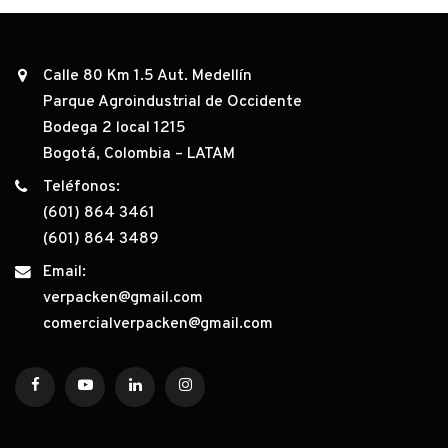
Calle 80 Km 1.5 Aut. Medellín
Parque Agroindustrial de Occidente
Bodega 2 local 1215
Bogotá, Colombia – LATAM
Teléfonos:
(601) 864 3461
(601) 864 3489
Email:
verpacken@gmail.com
comercialverpacken@gmail.com