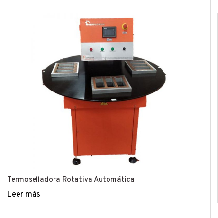
Termoselladora Rotativa Automática
Leer más