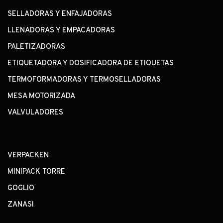
SELLADORAS Y ENFAJADORAS
LLENADORAS Y EMPACADORAS
PALETIZADORAS
ETIQUETADORA Y DOSIFICADORA DE ETIQUETAS
TERMOFORMADORAS Y TERMOSELLADORAS
MESA MOTORIZADA
VALVULADORES
VERPACKEN
MINIPACK TORRE
GOGLIO
ZANASI