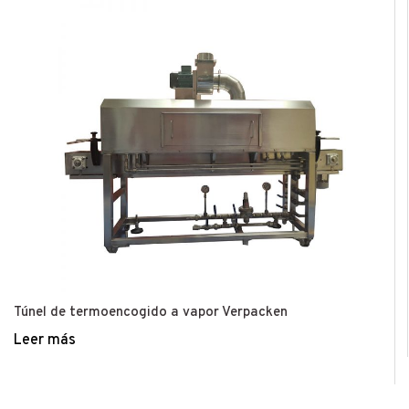
Túnel de termoencogido a vapor Verpacken
Leer más