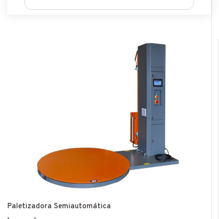
Paletizadora Semiautomática