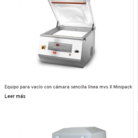
Equipo para vacío con cámara sencilla línea mvs X Minipack
Leer más