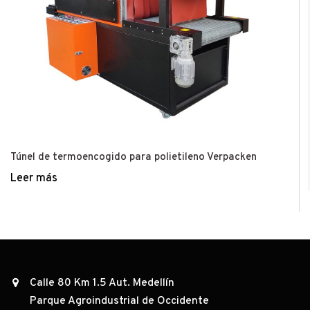
Túnel de termoencogido para polietileno Verpacken
Leer más
Calle 80 Km 1.5 Aut. Medellín
Parque Agroindustrial de Occidente