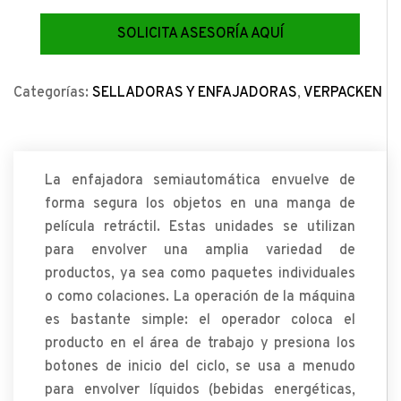
SOLICITA ASESORÍA AQUÍ
Categorías:
SELLADORAS Y ENFAJADORAS
,
VERPACKEN
La enfajadora semiautomática envuelve de
forma segura los objetos en una manga de
película retráctil. Estas unidades se utilizan
para envolver una amplia variedad de
productos, ya sea como paquetes individuales
o como colaciones. La operación de la máquina
es bastante simple: el operador coloca el
producto en el área de trabajo y presiona los
botones de inicio del ciclo, se usa a menudo
para envolver líquidos (bebidas energéticas,