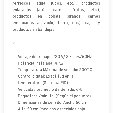
refrescos, agua, jugos, etc.), productos
enlatados (atún, carnes, frutas, etc.),
productos en bolsas (granos, carnes
empacadas al vacío, tierra, etc.), cajas y
productos en bandejas.
Voltaje de trabajo: 220 V/ 3 Fases/60Hz
Potencia instalada: 4 Kw
Temperatura Máxima de sellado: 200° C
Control digital: Exactitud en la
temperatura (Sistema PID)
Velocidad promedio de Sellado: 6-8
Paquetess /minuto. (Según el paquete)
Dimensiones de sellado: Ancho 60 cm
Alto 60 cm (medidas especiales bajo