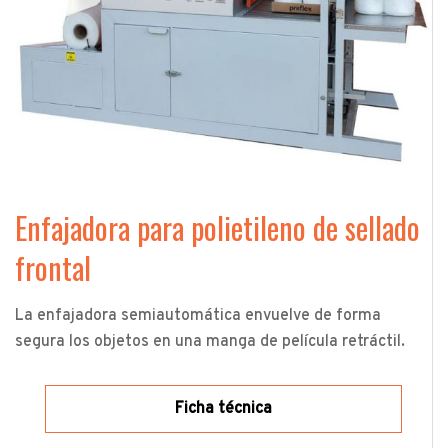
Enfajadora para polietileno de sellado
frontal
La enfajadora semiautomática envuelve de forma
segura los objetos en una manga de película retráctil.
Ficha técnica