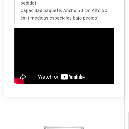
pedido)
Capacidad paquete: Ancho 50 cm Alto 50
cm ( medidas especiales bajo pedido)