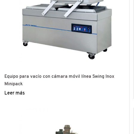
Equipo para vacío con cámara móvil línea Swing Inox
Minipack
Leer más