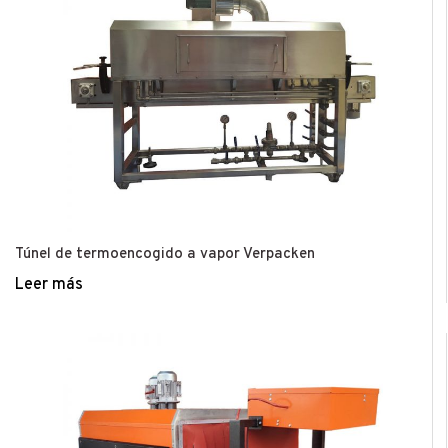
Túnel de termoencogido a vapor Verpacken
Leer más