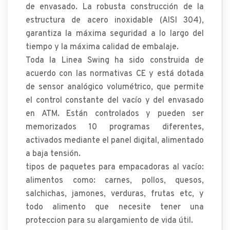
de envasado. La robusta construcción de la
estructura de acero inoxidable (AISI 304),
garantiza la máxima seguridad a lo largo del
tiempo y la máxima calidad de embalaje.
Toda la Linea Swing ha sido construida de
acuerdo con las normativas CE y está dotada
de sensor analógico volumétrico, que permite
el control constante del vacío y del envasado
en ATM. Están controlados y pueden ser
memorizados 10 programas diferentes,
activados mediante el panel digital, alimentado
a baja tensión.
tipos de paquetes para empacadoras al vacío:
alimentos como: carnes, pollos, quesos,
salchichas, jamones, verduras, frutas etc, y
todo alimento que necesite tener una
proteccion para su alargamiento de vida útil.