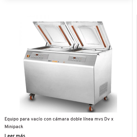
Equipo para vacío con cámara doble línea mvs Dv x
Minipack
Leer más