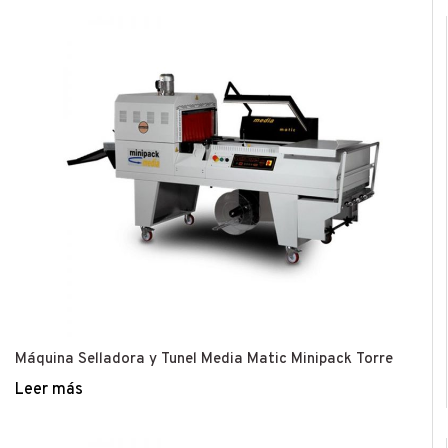
Máquina Selladora y Tunel Media Matic Minipack Torre
Leer más