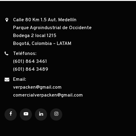
Calle 80 Km 1.5 Aut. Medellín
Parque Agroindustrial de Occidente
Bodega 2 local 1215
Bogotá, Colombia – LATAM
Teléfonos:
(601) 864 3461
(601) 864 3489
Email:
verpacken@gmail.com
comercialverpacken@gmail.com