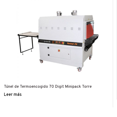
Túnel de Termoencogido 70 Digit Minipack Torre
Leer más