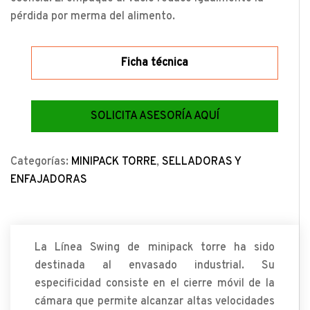
pérdida por merma del alimento.
Ficha técnica
SOLICITA ASESORÍA AQUÍ
Categorías:
MINIPACK TORRE
,
SELLADORAS Y
ENFAJADORAS
La Línea Swing de minipack torre ha sido
destinada al envasado industrial. Su
especificidad consiste en el cierre móvil de la
cámara que permite alcanzar altas velocidades