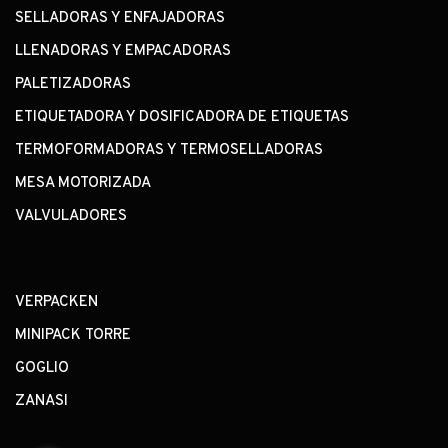
SELLADORAS Y ENFAJADORAS
LLENADORAS Y EMPACADORAS
PALETIZADORAS
ETIQUETADORA Y DOSIFICADORA DE ETIQUETAS
TERMOFORMADORAS Y TERMOSELLADORAS
MESA MOTORIZADA
VALVULADORES
VERPACKEN
MINIPACK TORRE
GOGLIO
ZANASI