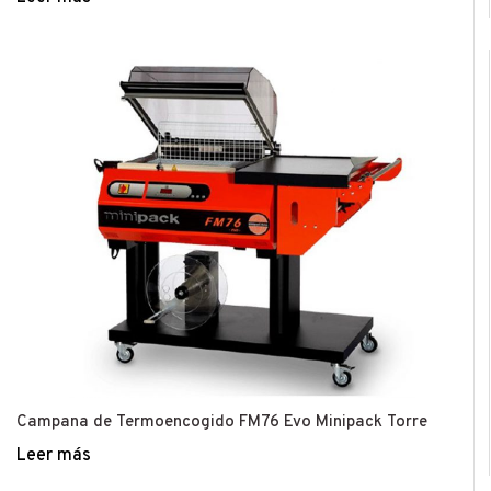
Campana de Termoencogido FM76 Evo Minipack Torre
Leer más