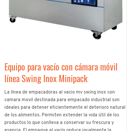
Equipo para vacío con cámara móvil
línea Swing Inox Minipack
La línea de empacadoras al vacio mv swing inox con
camara movil destinada para empacado industrial son
ideales para detener eficientemente el deterioro natural
de los alimentos. Permiten extender la vida útil de los
productos lo que conlleva a conservar su frescura y
esencia. El empaque al vacío reduce igualmente la